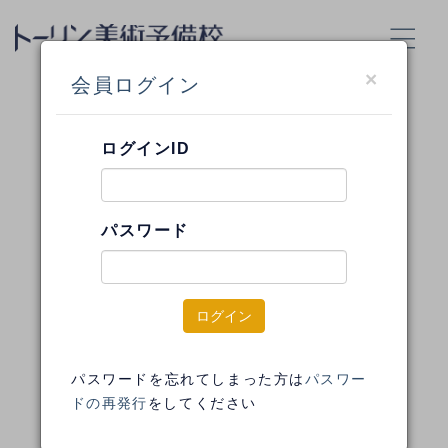
×
会員ログイン
ログインしました
ログインID
ログインはこちら
パスワード
パスワードの再発行はこちら
ログアウトはこちら
パスワードを忘れてしまった方は
パスワー
ドの再発行
をしてください